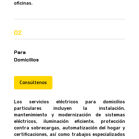
oficinas.
02
Para
Domicilios
Consúltenos
Los servicios eléctricos para domicilios
particulares incluyen la instalación,
mantenimiento y modernización de sistemas
eléctricos, iluminación eficiente, protección
contra sobrecargas, automatización del hogar y
certificaciones, así como trabajos especializados