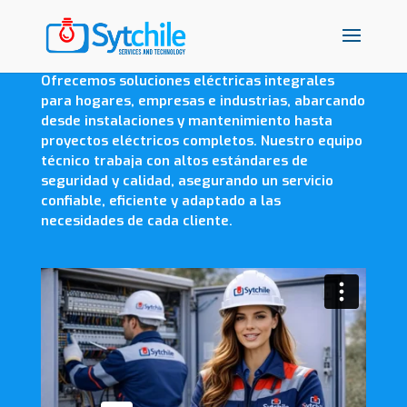
Servicios Eléctricos
Ofrecemos soluciones eléctricas integrales
para hogares, empresas e industrias, abarcando
desde instalaciones y mantenimiento hasta
proyectos eléctricos completos. Nuestro equipo
técnico trabaja con altos estándares de
seguridad y calidad, asegurando un servicio
confiable, eficiente y adaptado a las
necesidades de cada cliente.