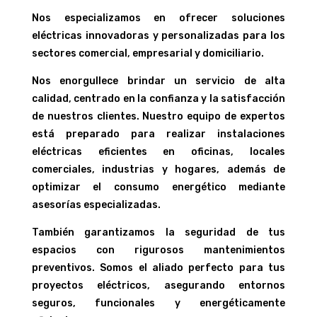
Nos especializamos en ofrecer soluciones
eléctricas innovadoras y personalizadas para los
sectores comercial, empresarial y domiciliario.
Nos enorgullece brindar un servicio de alta
calidad, centrado en la confianza y la satisfacción
de nuestros clientes. Nuestro equipo de expertos
está preparado para realizar instalaciones
eléctricas eficientes en oficinas, locales
comerciales, industrias y hogares, además de
optimizar el consumo energético mediante
asesorías especializadas.
También garantizamos la seguridad de tus
espacios con rigurosos mantenimientos
preventivos. Somos el aliado perfecto para tus
proyectos eléctricos, asegurando entornos
seguros, funcionales y energéticamente