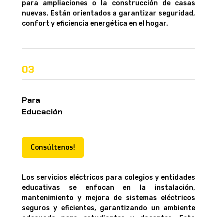
para ampliaciones o la construcción de casas
nuevas. Están orientados a garantizar seguridad,
confort y eficiencia energética en el hogar.
03
Para
Educación
Consúltenos!
Los servicios eléctricos para colegios y entidades
educativas se enfocan en la instalación,
mantenimiento y mejora de sistemas eléctricos
seguros y eficientes, garantizando un ambiente