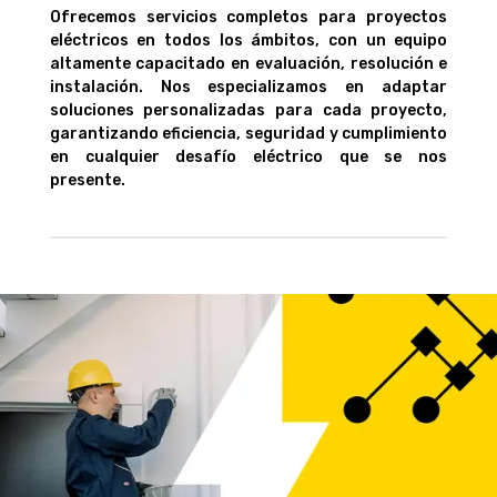
Ofrecemos servicios completos para proyectos
eléctricos en todos los ámbitos, con un equipo
altamente capacitado en evaluación, resolución e
instalación. Nos especializamos en adaptar
soluciones personalizadas para cada proyecto,
garantizando eficiencia, seguridad y cumplimiento
en cualquier desafío eléctrico que se nos
presente.