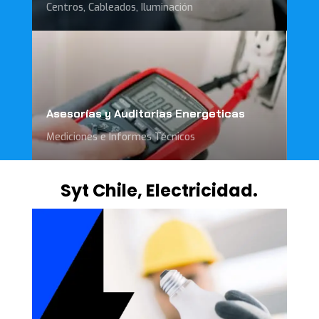
Centros, Cableados, Iluminación
Asesorías y Auditorias Energeticas
Mediciones e Informes Técnicos
Syt Chile, Electricidad.