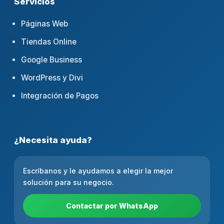
Servicios
Páginas Web
Tiendas Online
Google Business
WordPress y Divi
Integración de Pagos
¿Necesita ayuda?
Escríbanos y le ayudamos a elegir la mejor
solución para su negocio.
Contactar por WhatsApp