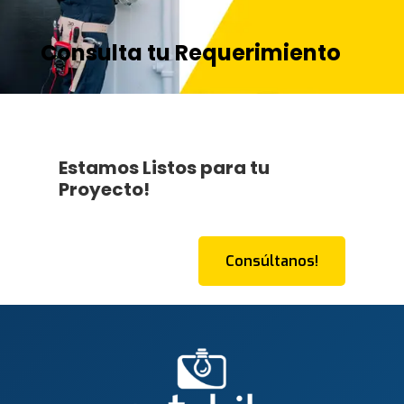
Consulta tu Requerimiento
Estamos Listos para tu
Proyecto!
Consúltanos!