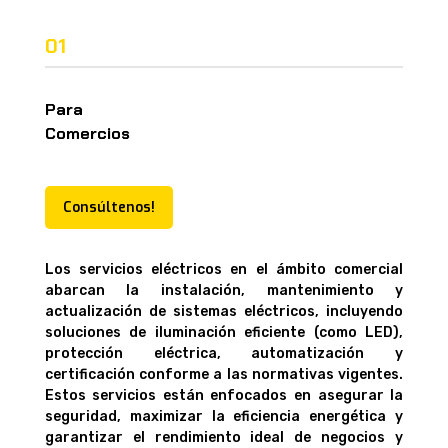
01
Para
Comercios
Consúltenos!
Los servicios eléctricos en el ámbito comercial
abarcan la instalación, mantenimiento y
actualización de sistemas eléctricos, incluyendo
soluciones de iluminación eficiente (como LED),
protección eléctrica, automatización y
certificación conforme a las normativas vigentes.
Estos servicios están enfocados en asegurar la
seguridad, maximizar la eficiencia energética y
garantizar el rendimiento ideal de negocios y