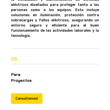
eléctricos diseñados para proteger tanto a las
personas como a los equipos. Esto incluye
soluciones en iluminación, protección contra
sobrecargas y fallos eléctricos, asegurando un
entorno seguro y eficiente para el buen
funcionamiento de las actividades laborales y la
tecnología.
05
Para
Proyectos
Consúltenos!