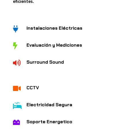
eficientes.
Instalaciones Eléctricas

Evaluación y Mediciones

Surround Sound

CCTV

Electricidad Segura

Soporte Energetico
