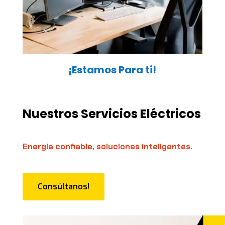
¡Estamos Para ti!
Nuestros Servicios Eléctricos
Energía confiable, soluciones inteligentes.
Consúltanos!