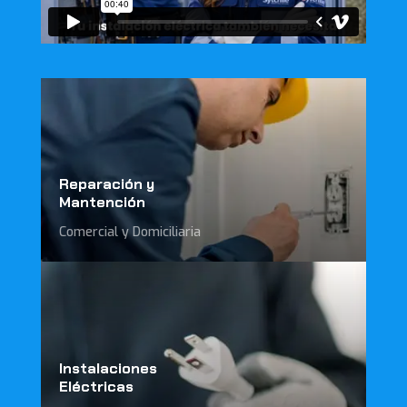
Reparación y
Mantención
Comercial y Domiciliaria
Instalaciones
Eléctricas