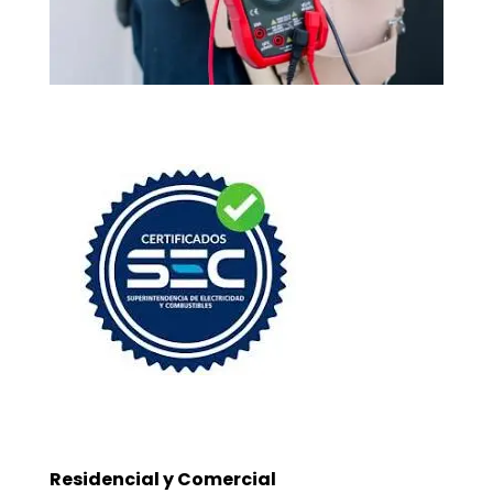
Years in business
Residencial y Comercial