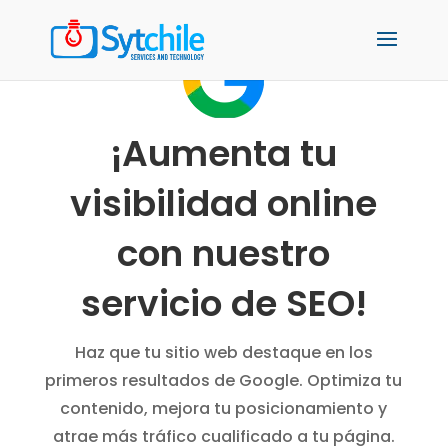
¡Aumenta tu
visibilidad online
con nuestro
servicio de SEO!
Haz que tu sitio web destaque en los
primeros resultados de Google. Optimiza tu
contenido, mejora tu posicionamiento y
atrae más tráfico cualificado a tu página.