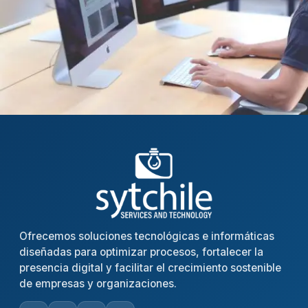
Ofrecemos soluciones tecnológicas e informáticas
diseñadas para optimizar procesos, fortalecer la
presencia digital y facilitar el crecimiento sostenible
de empresas y organizaciones.