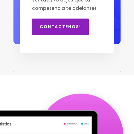
competencia te adelante!
CONTACTENOS!