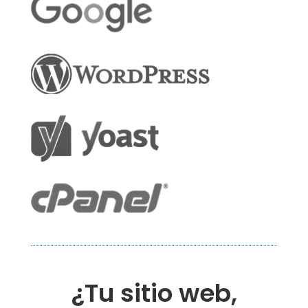
¿Tu sitio web,