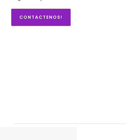
CONTACTENOS!