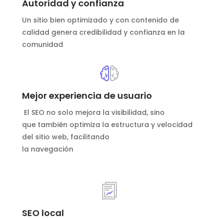
Autoridad y confianza
Un sitio bien optimizado y con contenido de
calidad genera credibilidad y confianza en la
comunidad
Mejor experiencia de usuario
El SEO no solo mejora la visibilidad, sino
que también optimiza la estructura y velocidad
del sitio web, facilitando
la navegación
SEO local