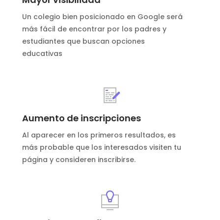
Un colegio bien posicionado en Google será
más fácil de encontrar por los padres y
estudiantes que buscan opciones
educativas
Aumento de inscripciones
Al aparecer en los primeros resultados, es
más probable que los interesados visiten tu
página y consideren inscribirse.