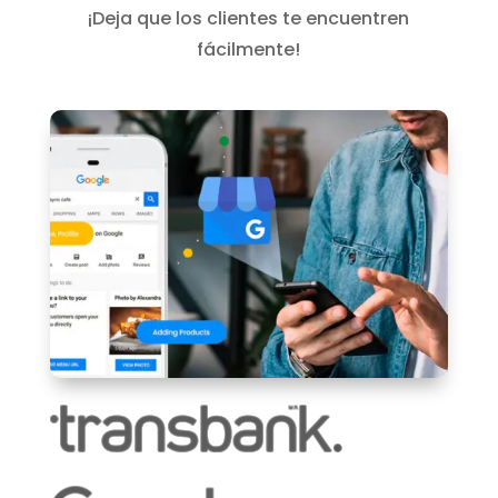
¡Deja que los clientes te encuentren
fácilmente!