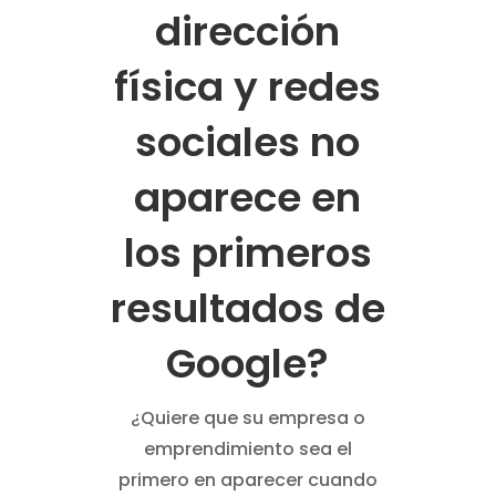
dirección
física y redes
sociales no
aparece en
los primeros
resultados de
Google?
¿Quiere que su empresa o
emprendimiento sea el
primero en aparecer cuando