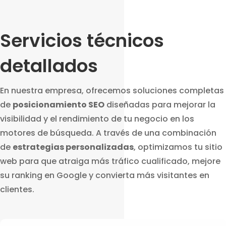
Servicios técnicos
detallados
En nuestra empresa, ofrecemos soluciones completas
de
posicionamiento SEO
diseñadas para mejorar la
visibilidad y el rendimiento de tu negocio en los
motores de búsqueda. A través de una combinación
de
estrategias personalizadas
, optimizamos tu sitio
web para que atraiga más tráfico cualificado, mejore
su ranking en Google y convierta más visitantes en
clientes.