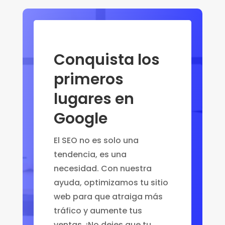
Conquista los
primeros
lugares en
Google
El SEO no es solo una
tendencia, es una
necesidad. Con nuestra
ayuda, optimizamos tu sitio
web para que atraiga más
tráfico y aumente tus
ventas. ¡No dejes que tu