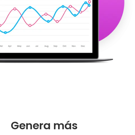
Genera más