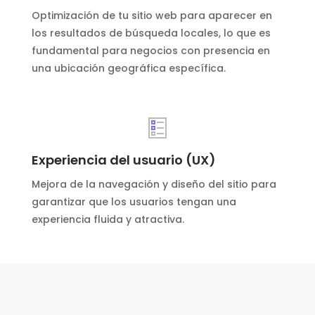
Optimización de tu sitio web para aparecer en
los resultados de búsqueda locales, lo que es
fundamental para negocios con presencia en
una ubicación geográfica específica.
Experiencia del usuario (UX)
Mejora de la navegación y diseño del sitio para
garantizar que los usuarios tengan una
experiencia fluida y atractiva.