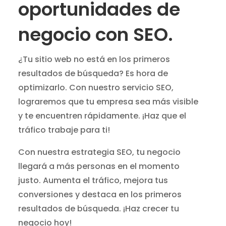
oportunidades de
negocio con SEO.
¿Tu sitio web no está en los primeros
resultados de búsqueda? Es hora de
optimizarlo. Con nuestro servicio SEO,
lograremos que tu empresa sea más visible
y te encuentren rápidamente. ¡Haz que el
tráfico trabaje para ti!
Con nuestra estrategia SEO, tu negocio
llegará a más personas en el momento
justo. Aumenta el tráfico, mejora tus
conversiones y destaca en los primeros
resultados de búsqueda. ¡Haz crecer tu
negocio hoy!