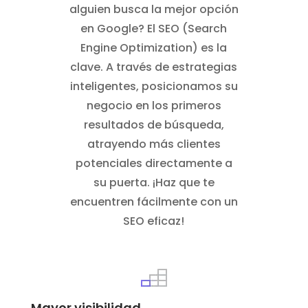
alguien busca la mejor opción
en Google? El SEO (Search
Engine Optimization) es la
clave. A través de estrategias
inteligentes, posicionamos su
negocio en los primeros
resultados de búsqueda,
atrayendo más clientes
potenciales directamente a
su puerta. ¡Haz que te
encuentren fácilmente con un
SEO eficaz!
Mayor visibilidad